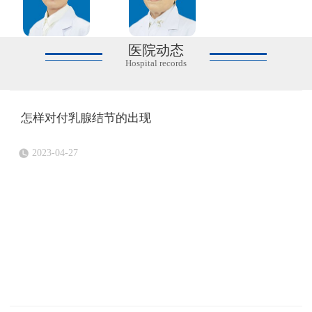
周静
吕世娟
医院动态
Hospital records
怎样对付乳腺结节的出现
2023-04-27