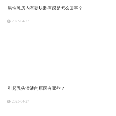
男性乳房内有硬块刺痛感是怎么回事？
2023-04-27
引起乳头溢液的原因有哪些？
2023-04-27