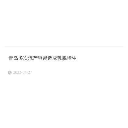
青岛多次流产容易造成乳腺增生
2023-04-27