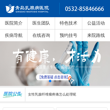
医院简介
医生团队
特色技术
公益活动
疾病导航
在线咨询
预约挂号
来院路线
女性乳腺纤维瘤疼痛怎么处理呢
女性纤维瘤疼痛怎么处理