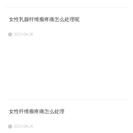
女性乳腺纤维瘤疼痛怎么处理呢
2023-04-26
女性纤维瘤疼痛怎么处理
2023-04-26