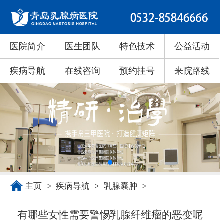
医院简介
医生团队
特色技术
公益活动
疾病导航
在线咨询
预约挂号
来院路线
主页
>
疾病导航
>
乳腺囊肿
>
有哪些女性需要警惕乳腺纤维瘤的恶变呢