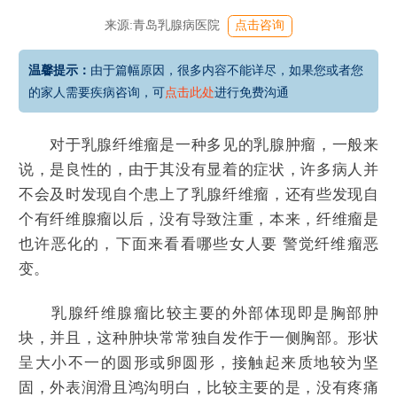
来源:青岛乳腺病医院
点击咨询
温馨提示：
由于篇幅原因，很多内容不能详尽，如果您或者您
的家人需要疾病咨询，可
点击此处
进行免费沟通
对于乳腺纤维瘤是一种多见的乳腺肿瘤，一般来
说，是良性的，由于其没有显着的症状，许多病人并
不会及时发现自个患上了乳腺纤维瘤，还有些发现自
个有纤维腺瘤以后，没有导致注重，本来，纤维瘤是
也许恶化的，下面来看看哪些女人要 警觉纤维瘤恶
变。
乳腺纤维腺瘤比较主要的外部体现即是胸部肿
块，并且，这种肿块常常独自发作于一侧胸部。形状
呈大小不一的圆形或卵圆形，接触起来质地较为坚
固，外表润滑且鸿沟明白，比较主要的是，没有疼痛